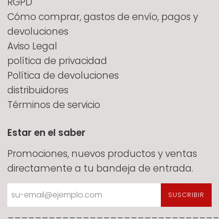
RGPD
Cómo comprar, gastos de envío, pagos y
devoluciones
Aviso Legal
política de privacidad
Política de devoluciones
distribuidores
Términos de servicio
Estar en el saber
Promociones, nuevos productos y ventas
directamente a tu bandeja de entrada.
SUSCRIBIR
______________________________